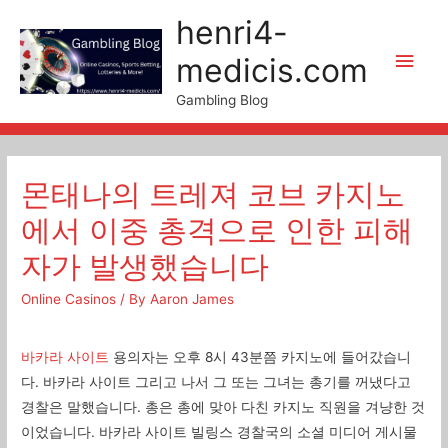
henri4-
Main
medicis.com
Men
Gambling Blog
몬태나의 트레져 코브 카지노
에서 이중 총격으로 인한 피해
자가 발생했습니다
Online Casinos
/ By
Aaron James
바카라 사이트
용의자는 오후 8시 43분쯤 카지노에 들어갔습니
다. 바카라 사이트 그리고 나서 그 또는 그녀는 총기를 꺼냈다고
경찰은 말했습니다. 총은 총에 맞아 다친 카지노 직원을 겨냥한 것
이었습니다. 바카라 사이트 빌링스 경찰국의 소셜 미디어 게시물