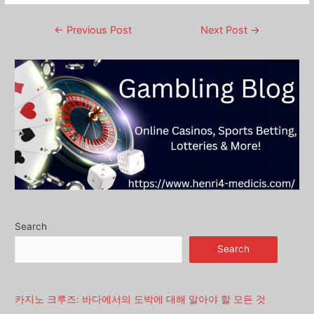
Post
←
Previous Post
Next Post
→
navigation
Search
Search
카지노 크루즈: 바다에서의 도박에 대해 알아야 할 모든 것