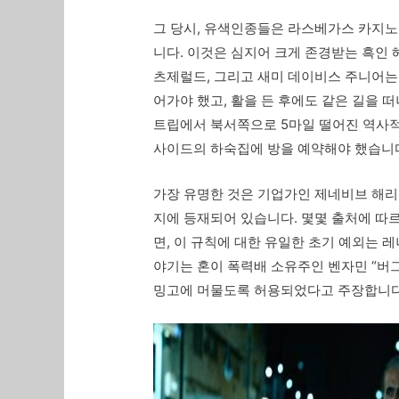
그 당시, 유색인종들은 라스베가스 카지노 
니다. 이것은 심지어 크게 존경받는 흑인 
츠제럴드, 그리고 새미 데이비스 주니어는 
어가야 했고, 활을 든 후에도 같은 길을
트립에서 북서쪽으로 5마일 떨어진 역사
사이드의 하숙집에 방을 예약해야 했습니
가장 유명한 것은 기업가인 제네비브 해리
지에 등재되어 있습니다. 몇몇 출처에 따
면, 이 규칙에 대한 유일한 초기 예외는 레
야기는 혼이 폭력배 소유주인 벤자민 “버
밍고에 머물도록 허용되었다고 주장합니다