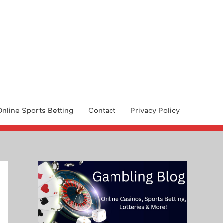
Online Sports Betting
Contact
Privacy Policy