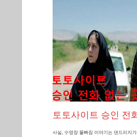
토토사이트 승인 전화
사실, 수영장 물빠짐 이야기는 댄드리지가 죽