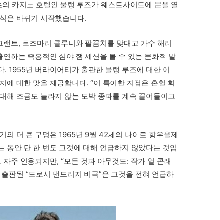
 최초의 카지노 호텔인 물랭 루즈가 웨스트사이드에 문을 열
방식은 바뀌기 시작했습니다.
 그랜트, 로즈마리 클루니와 팔꿈치를 맞대고 가수 해리
출연하는 즉흥적인 심야 잼 세션을 볼 수 있는 문화적 발
 1955년 버라이어티가 출판한 물랭 루즈에 대한 이
에 대한 맛을 제공합니다. “이 특이한 지점은 혼혈 회
대해 조금도 놀라지 않는 도박 종파를 계속 끌어들이고
의 더 큰 구멍은 1965년 9월 42세의 나이로 항우울제
 동안 단 한 번도 그것에 대해 언급하지 않았다는 것입
 자주 인용되지만, “모든 것과 아무것도: 작가 얼 콘래
 출판된 “도로시 댄드리지 비극”은 그것을 전혀 언급하