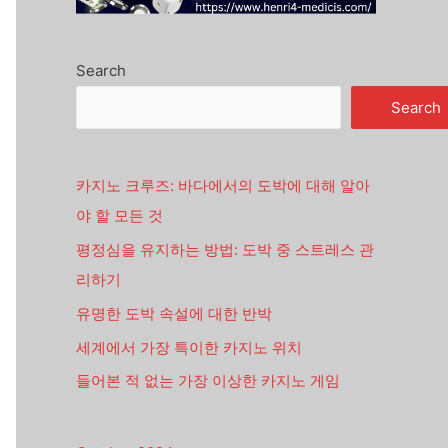
Search
Search
카지노 크루즈: 바다에서의 도박에 대해 알아
야 할 모든 것
평정심을 유지하는 방법: 도박 중 스트레스 관
리하기
유명한 도박 속설에 대한 반박
세계에서 가장 특이한 카지노 위치
들어본 적 없는 가장 이상한 카지노 게임