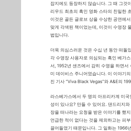
잡지에도 등장하지 않습니다. 그 때 그것이
리우드 최초의 흑인 영화 스타의 친밀한 
이것은 골든 글로브 상을 수상한 공연에서
맞게 각색된 책이었는데, 이것이 수영장 
법입니다.
더욱 의심스러운 것은 수십 년 동안 떠돌았
각 수영장 사용자로 의심되는 흑인 베가스
서, 1952년 샌즈에서 감히 수영을 하면
미 데이비스 주니어였습니다. 이 이야기의 
진 기사 “Viva Black Vegas”와 A&E의
라스베가스에서 두 명의 아프리카계 미국
성이 있나요? 만들 수 있어요. 댄드리지
장을 떠나라는 요청을 받은 이야기를 했지
언급한 적이 없다는 것을 제외하고는 피
끌어들였기 때문입니다. 그 일화는 1966년 