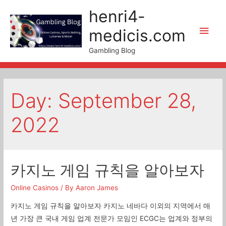
henri4-
Main
medicis.com
Men
Gambling Blog
Day:
September 28,
2022
카지노 게임 규칙을 알아보자
Online Casinos
/ By
Aaron James
카지노 게임 규칙을 알아보자 카지노 네바다 이외의 지역에서 매
년 가장 큰 국내 게임 업계 전문가 모임인 ECGC는 업계와 정부의