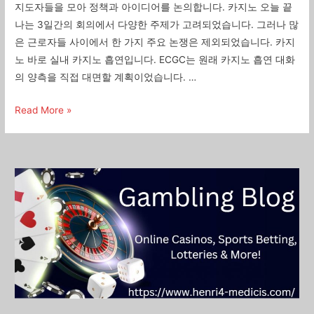
지도자들을 모아 정책과 아이디어를 논의합니다. 카지노 오늘 끝
나는 3일간의 회의에서 다양한 주제가 고려되었습니다. 그러나 많
은 근로자들 사이에서 한 가지 주요 논쟁은 제외되었습니다. 카지
노 바로 실내 카지노 흡연입니다. ECGC는 원래 카지노 흡연 대화
의 양측을 직접 대면할 계획이었습니다. …
카
Read More »
지
노
게
임
규
칙
을
알
아
보
자